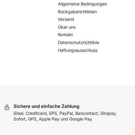
Allgemeine Bedingungen
Rückgaberichtlinien
Versand
Über uns
Kontakt
Datenschutzrichtlinie
Haftungsausschluss
Sichere und einfache Zahlung
iDeal, Creditcard, EPS, PayPal, Bancontact, Giropay,
Sofort, GPS, Apple Pay und Google Pay.