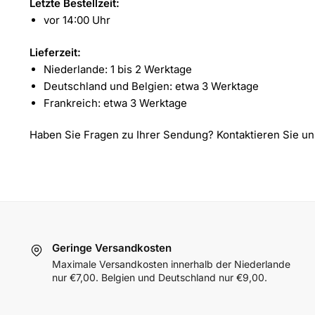
Letzte Bestellzeit:
vor 14:00 Uhr
Lieferzeit:
Niederlande: 1 bis 2 Werktage
Deutschland und Belgien: etwa 3 Werktage
Frankreich: etwa 3 Werktage
Haben Sie Fragen zu Ihrer Sendung? Kontaktieren Sie u
Geringe Versandkosten
Maximale Versandkosten innerhalb der Niederlande
nur €7,00. Belgien und Deutschland nur €9,00.