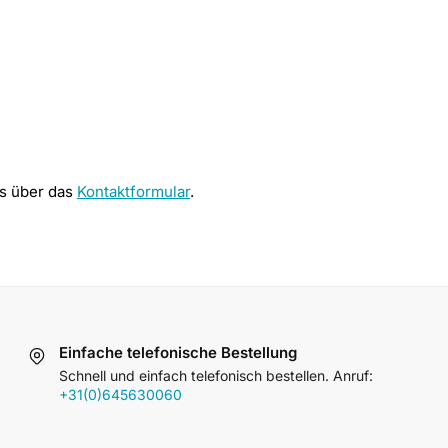
ns über das
Kontaktformular
.
Einfache telefonische Bestellung
Schnell und einfach telefonisch bestellen. Anruf:
+31(0)645630060