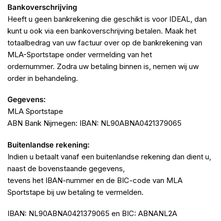
Bankoverschrijving
Heeft u geen bankrekening die geschikt is voor IDEAL, dan
kunt u ook via een bankoverschrijving betalen. Maak het
totaalbedrag van uw factuur over op de bankrekening van
MLA-Sportstape onder vermelding van het
ordernummer. Zodra uw betaling binnen is, nemen wij uw
order in behandeling.
Gegevens:
MLA Sportstape
ABN Bank Nijmegen: IBAN: NL90ABNA0421379065
Buitenlandse rekening:
Indien u betaalt vanaf een buitenlandse rekening dan dient u,
naast de bovenstaande gegevens,
tevens het IBAN-nummer en de BIC-code van MLA
Sportstape bij uw betaling te vermelden.
IBAN: NL90ABNA0421379065 en BIC: ABNANL2A