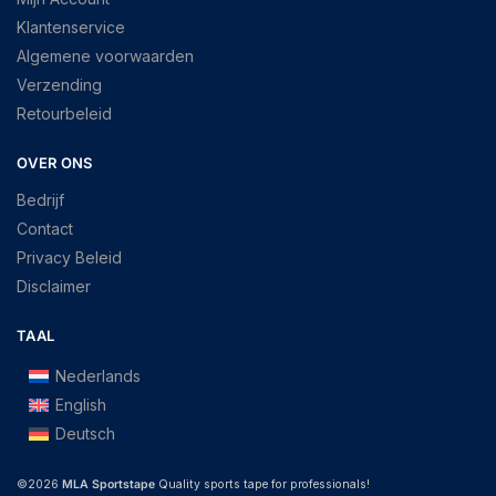
Klantenservice
Algemene voorwaarden
Verzending
Retourbeleid
OVER ONS
Bedrijf
Contact
Privacy Beleid
Disclaimer
TAAL
Nederlands
English
Deutsch
©2026
MLA Sportstape
Quality sports tape for professionals!