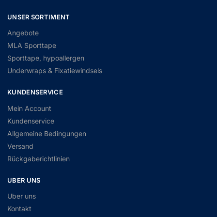
UNSER SORTIMENT
Angebote
MLA Sporttape
Sporttape, hypoallergen
Underwraps & Fixatiewindsels
KUNDENSERVICE
Mein Account
Kundenservice
Allgemeine Bedingungen
Versand
Rückgaberichtlinien
UBER UNS
Uber uns
Kontakt