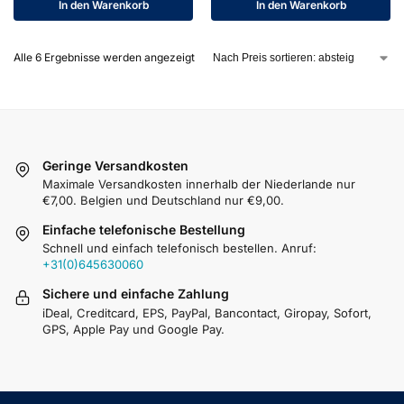
In den Warenkorb
In den Warenkorb
Alle 6 Ergebnisse werden angezeigt
Geringe Versandkosten
Maximale Versandkosten innerhalb der Niederlande nur
€7,00. Belgien und Deutschland nur €9,00.
Einfache telefonische Bestellung
Schnell und einfach telefonisch bestellen. Anruf:
+31(0)645630060
Sichere und einfache Zahlung
iDeal, Creditcard, EPS, PayPal, Bancontact, Giropay, Sofort,
GPS, Apple Pay und Google Pay.