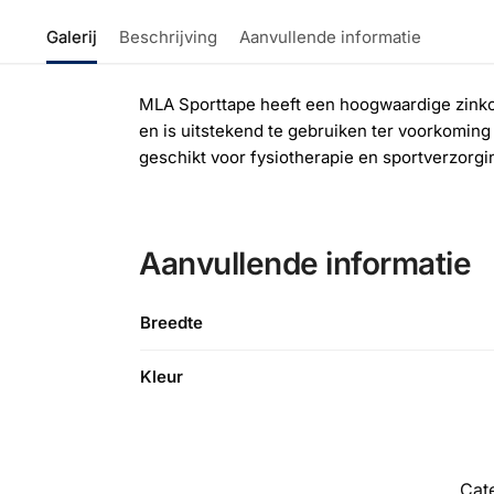
Galerij
Beschrijving
Aanvullende informatie
MLA Sporttape heeft een hoogwaardige zinko
en is uitstekend te gebruiken ter voorkoming
geschikt voor fysiotherapie en sportverzorgi
Aanvullende informatie
Breedte
Kleur
Cat